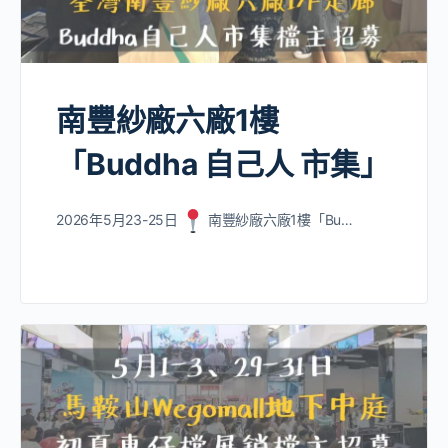
南豐紗廠六廠1樓
「Buddha 自己人 市集」
2026年5月23-25日
南豐紗廠六廠1樓「Bu…