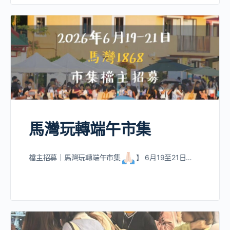
馬灣玩轉端午市集
檔主招募｜馬灣玩轉端午市集
】 6月19至21日…