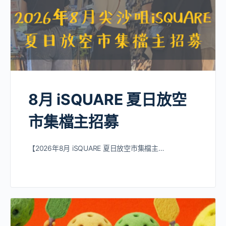
8月 iSQUARE 夏日放空
市集檔主招募
【2026年8月 iSQUARE 夏日放空市集檔主…