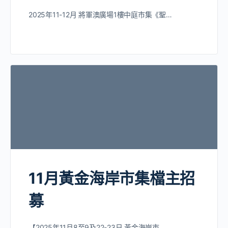
2025年11-12月 將軍澳廣場1樓中庭市集《聖…
11月黃金海岸市集檔主招
募
【2025年11月8至9及22-23日 黃金海岸市…