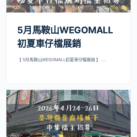
5月馬鞍山WEGOMALL
初夏車仔檔展銷
【 5月馬鞍山WEGOMALL初夏車仔檔展銷 】 …