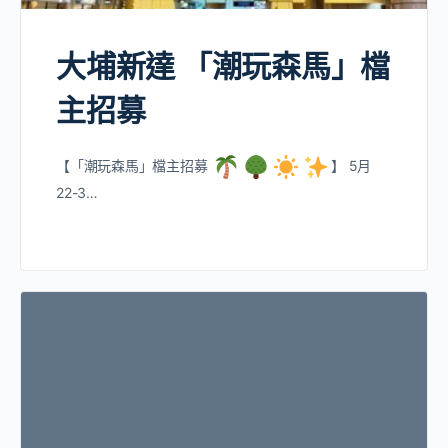
大埔新達 「潮玩森馬」檔
主招募
【「潮玩森馬」檔主招募
】 5月
22-3…