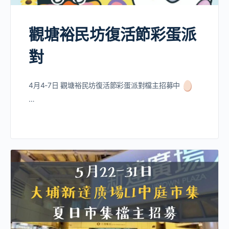
觀塘裕民坊復活節彩蛋派
對
4月4-7日 觀塘裕民坊復活節彩蛋派對檔主招募中
…