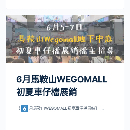
6月馬鞍山WEGOMALL
初夏車仔檔展銷
【
月馬鞍山WEGOMALL初夏車仔檔展銷】 …