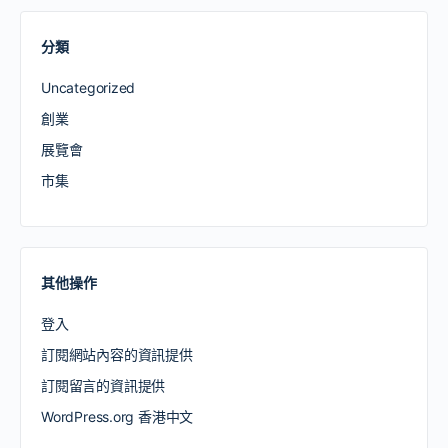
分類
Uncategorized
創業
展覽會
市集
其他操作
登入
訂閱網站內容的資訊提供
訂閱留言的資訊提供
WordPress.org 香港中文