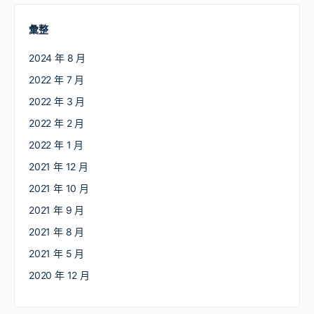
彙整
2024 年 8 月
2022 年 7 月
2022 年 3 月
2022 年 2 月
2022 年 1 月
2021 年 12 月
2021 年 10 月
2021 年 9 月
2021 年 8 月
2021 年 5 月
2020 年 12 月