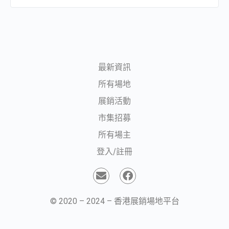
最新資訊
所有場地
展銷活動
市集招募
所有場主
登入/註冊
© 2020 – 2024 – 香港展銷場地平台