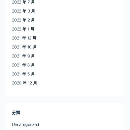
2022 年 7 月
2022 年 3 月
2022 年 2 月
2022 年 1 月
2021 年 12 月
2021 年 10 月
2021 年 9 月
2021 年 8 月
2021 年 5 月
2020 年 12 月
分類
Uncategorized