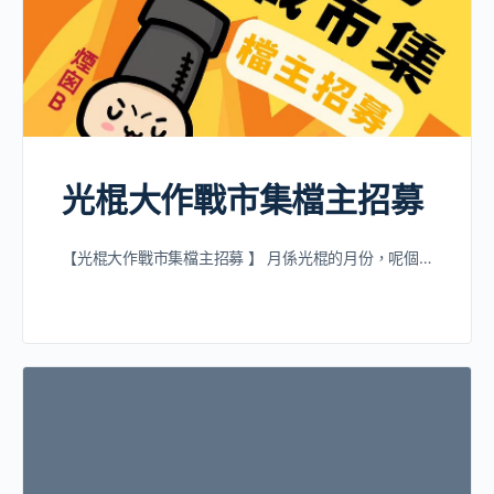
光棍大作戰市集檔主招募
【光棍大作戰市集檔主招募 】 月係光棍的月份，呢個…