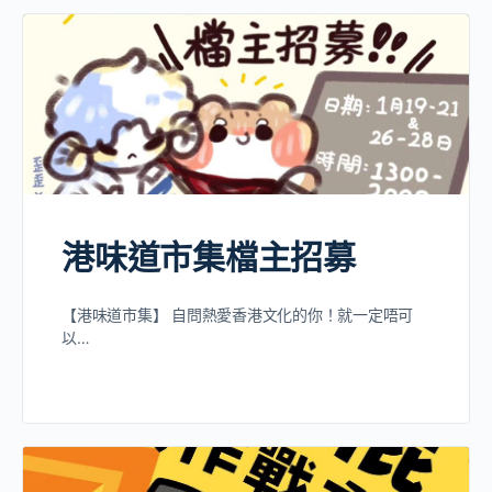
港味道市集檔主招募
【港味道市集】 自問熱愛香港文化的你！就一定唔可
以…