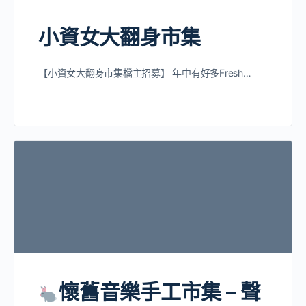
小資女大翻身市集
【小資女大翻身市集檔主招募】 年中有好多Fresh…
懷舊音樂手工市集 – 聲