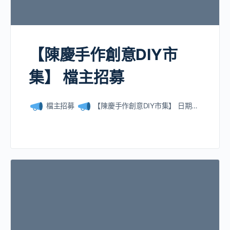
【陳慶手作創意DIY市
集】 檔主招募
檔主招募
【陳慶手作創意DIY市集】 日期…