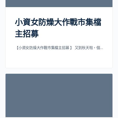
小資女防燥大作戰市集檔
主招募
【小資女防燥大作戰市集檔主招募 】 又到秋天啦，個…