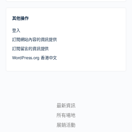
其他操作
登入
訂閱網站內容的資訊提供
訂閱留言的資訊提供
WordPress.org 香港中文
最新資訊
所有場地
展銷活動