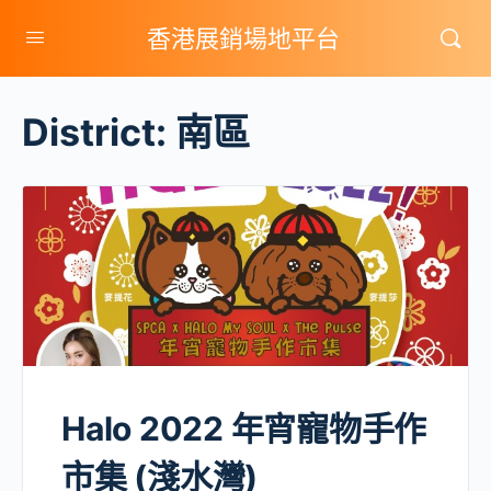
香港展銷場地平台
District:
南區
Halo 2022 年宵寵物手作
市集 (淺水灣)