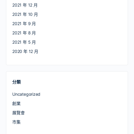
2021 年 12 月
2021 年 10 月
2021 年 9 月
2021 年 8 月
2021 年 5 月
2020 年 12 月
分類
Uncategorized
創業
展覽會
市集