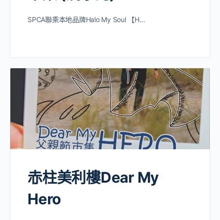
SPCA聯乘本地品牌Halo My Soul 【H…
赤柱美利樓Dear My
Hero