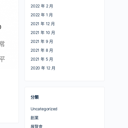
2022 年 2 月
2022 年 1 月
2021 年 12 月
2021 年 10 月
2021 年 9 月
2021 年 8 月
2021 年 5 月
2020 年 12 月
分類
Uncategorized
創業
展覽會