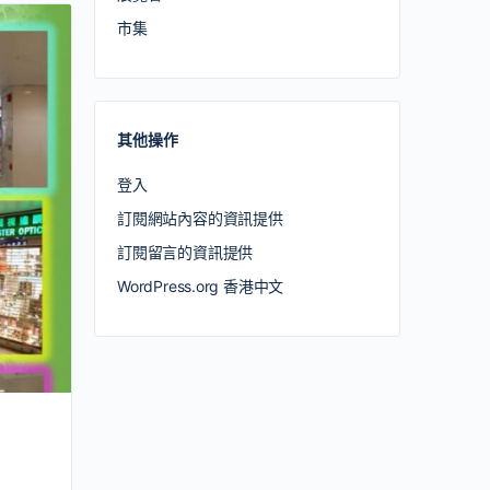
市集
其他操作
登入
訂閱網站內容的資訊提供
訂閱留言的資訊提供
WordPress.org 香港中文