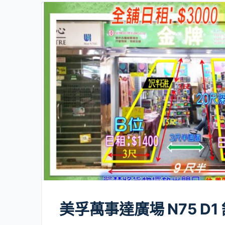
美孚萬事達廣場 N75 D1