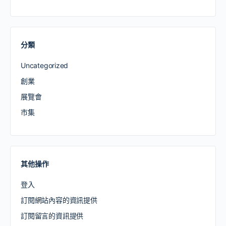
分類
Uncategorized
創業
展覽會
市集
其他操作
登入
訂閱網站內容的資訊提供
訂閱留言的資訊提供