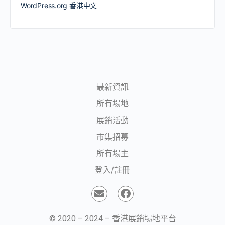
WordPress.org 香港中文
最新資訊
所有場地
展銷活動
市集招募
所有場主
登入/註冊
© 2020 – 2024 – 香港展銷場地平台