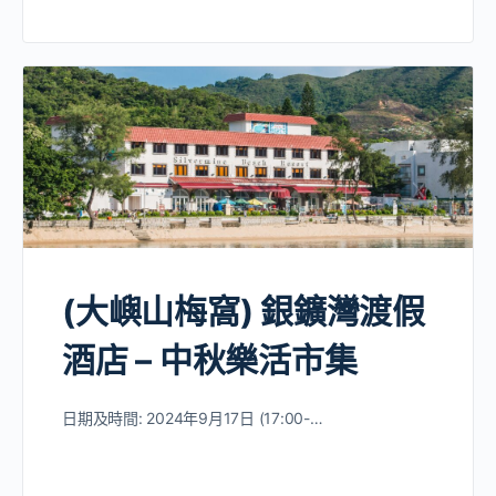
(大嶼山梅窩) 銀鑛灣渡假
酒店 – 中秋樂活市集
日期及時間: 2024年9月17日 (17:00-…