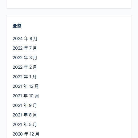
彙整
2024 年 8 月
2022 年 7 月
2022 年 3 月
2022 年 2 月
2022 年 1 月
2021 年 12 月
2021 年 10 月
2021 年 9 月
2021 年 8 月
2021 年 5 月
2020 年 12 月