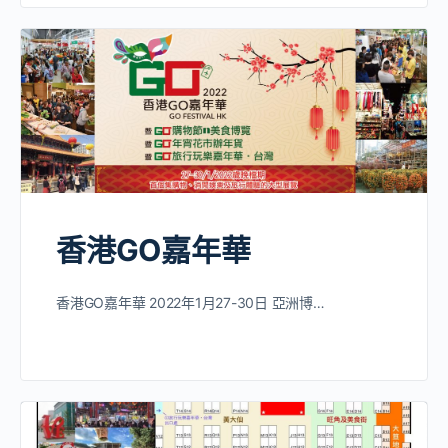
香港GO嘉年華
香港GO嘉年華 2022年1月27-30日 亞洲博…