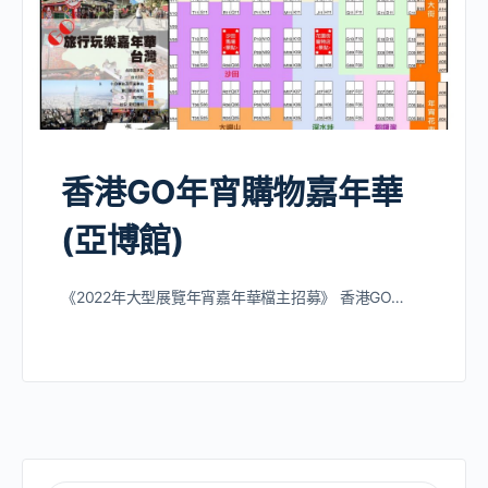
香港GO年宵購物嘉年華
(亞博館)
《2022年大型展覽年宵嘉年華檔主招募》 香港GO…