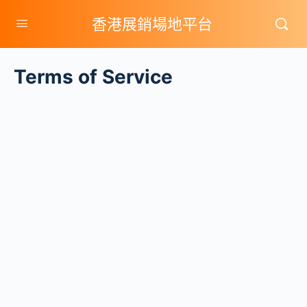
香港展銷場地平台
Terms of Service