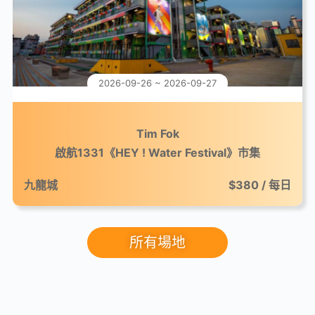
2026-09-26 ~ 2026-09-27
Tim Fok
啟航1331《HEY ! Water Festival》市集
九龍城
$380 / 每日
所有場地