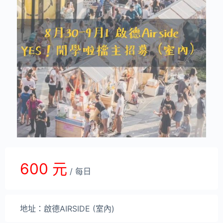
600 元
/ 每日
地址：啟德AIRSIDE (室內)