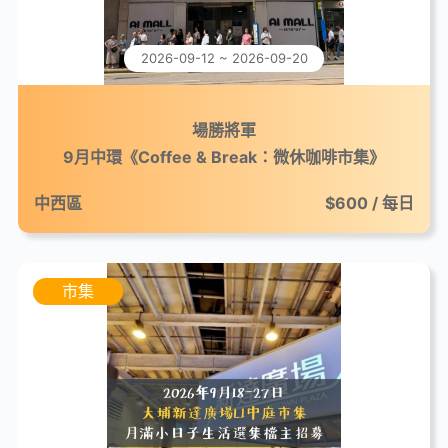
2026-09-12 ~ 2026-09-20
場勝將軍
9月中環《Coffee & Break：微休咖啡市集》
中西區
$600 / 每日
市集