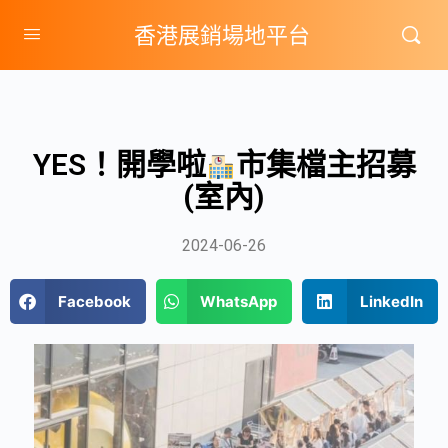
香港展銷場地平台
YES！開學啦
市集檔主招募
(室內)
2024-06-26
Facebook
WhatsApp
LinkedIn