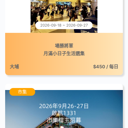
2026-09-18 ~ 2026-09-27
場勝將軍
月滿小日子生活選集
大埔
$450 / 每日
市集