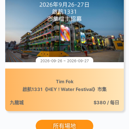
2026-09-26 ~ 2026-09-27
Tim Fok
啟航1331《HEY ! Water Festival》市集
九龍城
$380 / 每日
所有場地