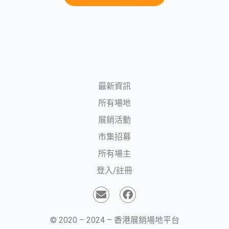
最新資訊
所有場地
展銷活動
市集招募
所有場主
登入/註冊
© 2020 – 2024 – 香港展銷場地平台