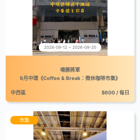
2026-09-12 ~ 2026-09-20
場勝將軍
9月中環《Coffee & Break：微休咖啡市集》
中西區
$600 / 每日
市集