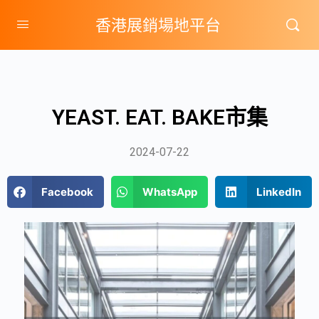
香港展銷場地平台
YEAST. EAT. BAKE市集
2024-07-22
Facebook
WhatsApp
LinkedIn