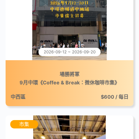
2026-09-12 ~ 2026-09-20
場勝將軍
9月中環《Coffee & Break：微休咖啡市集》
中西區
$600 / 每日
市集