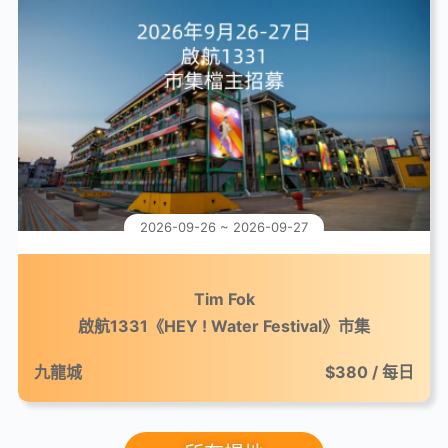
2026-09-26 ~ 2026-09-27
Tim Fok
啟航1331《HEY ! Water Festival》市集
九龍城
$380 / 每日