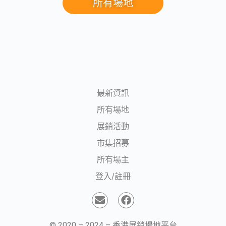
所有場地
最新資訊
所有場地
展銷活動
市集招募
所有場主
登入/註冊
© 2020 – 2024 – 香港展銷場地平台