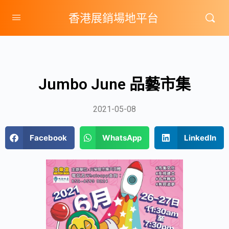
香港展銷場地平台
Jumbo June 品藝市集
2021-05-08
Facebook
WhatsApp
LinkedIn