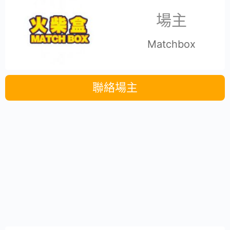
場主
Matchbox
聯絡場主