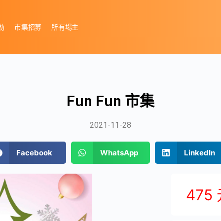
動
市集招募
所有場主
Fun Fun 市集
2021-11-28
Facebook
WhatsApp
LinkedIn
475