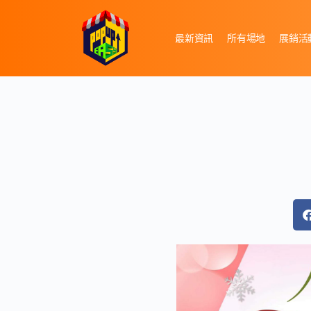
最新資訊
所有場地
展銷活