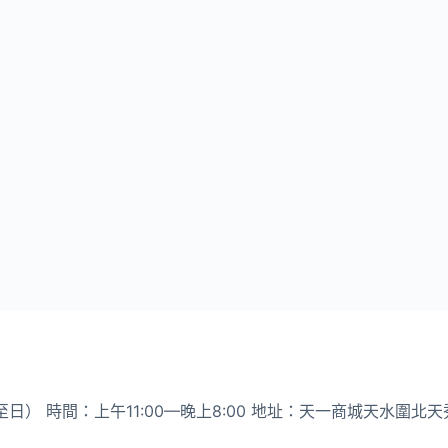
至日） 時間：上午11:00—晚上8:00 地址：天一商城天水圍北