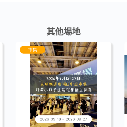
其他場地
市集
2026-09-18 ~ 2026-09-27