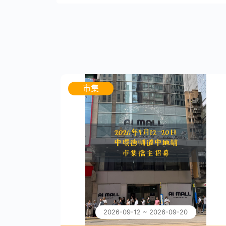
市集
2026-09-12 ~ 2026-09-20