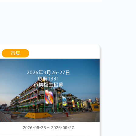
市集
2026-09-26 ~ 2026-09-27