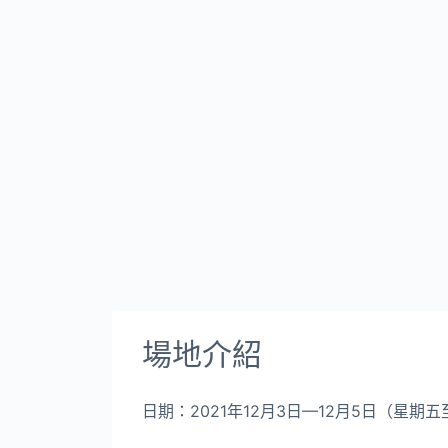
場地介紹
日期：2021年12月3日—12月5日（星期五