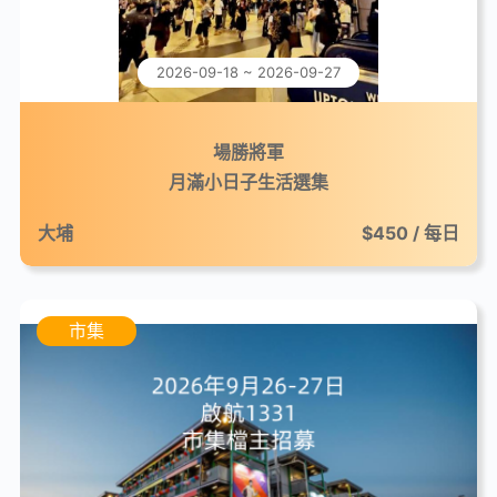
2026-09-18 ~ 2026-09-27
場勝將軍
月滿小日子生活選集
大埔
$450 / 每日
市集