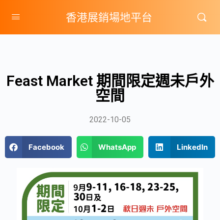
香港展銷場地平台
Feast Market 期間限定週未戶外
空間
2022-10-05
Facebook
WhatsApp
LinkedIn