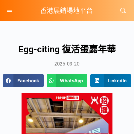
香港展銷場地平台
Egg-citing 復活蛋嘉年華
2025-03-20
Facebook
WhatsApp
LinkedIn