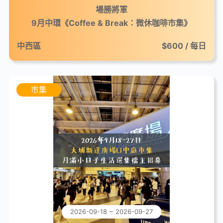
場勝將軍
9月中環《Coffee & Break：微休咖啡市集》
中西區
$600 / 每日
市集
2026-09-18 ~ 2026-09-27