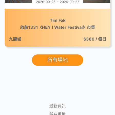
2026-09-26 ~ 2026-09-27
Tim Fok
啟航1331《HEY ! Water Festival》市集
九龍城
$380 / 每日
所有場地
最新資訊
所有場地