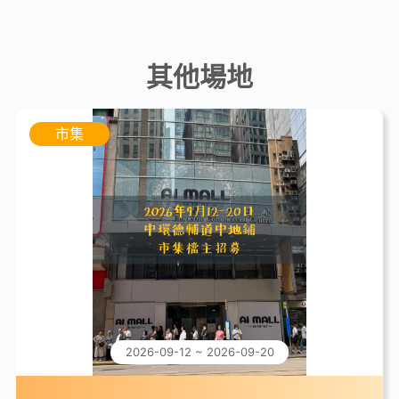
其他場地
市集
2026-09-12 ~ 2026-09-20