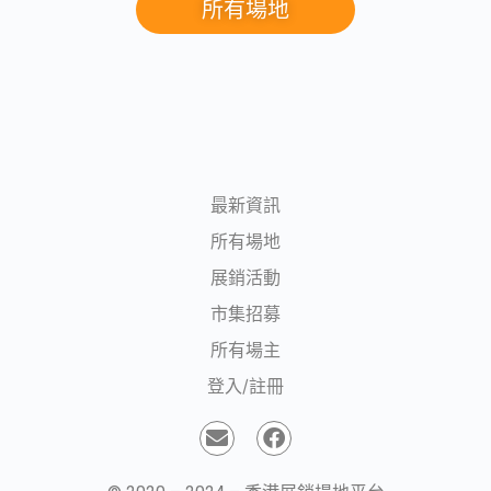
所有場地
最新資訊
所有場地
展銷活動
市集招募
所有場主
登入/註冊