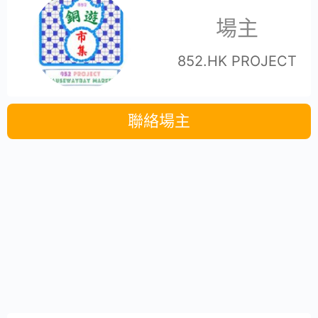
場主
852.HK PROJECT
聯絡場主