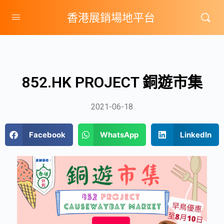
香港展銷場地平台
852.HK PROJECT 銅遊市集
2021-06-18
Facebook
WhatsApp
LinkedIn