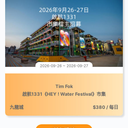
2026-09-26 ~ 2026-09-27
Tim Fok
啟航1331《HEY ! Water Festival》市集
九龍城
$380 / 每日