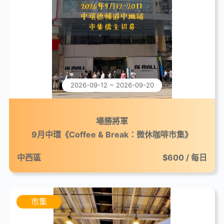
2026-09-12 ~ 2026-09-20
場勝將軍
9月中環《Coffee & Break：微休咖啡市集》
中西區
$600 / 每日
市集