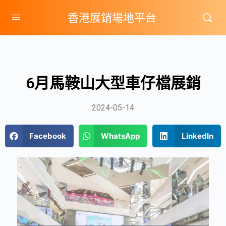
香港展銷場地平台
6月馬鞍山大型車仔檔展銷
2024-05-14
Facebook
WhatsApp
LinkedIn