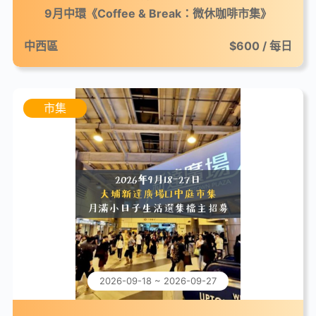
9月中環《Coffee & Break：微休咖啡市集》
中西區
$600 / 每日
市集
2026-09-18 ~ 2026-09-27