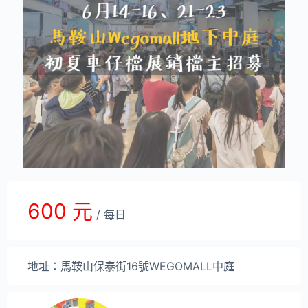
600 元
/ 每日
地址：馬鞍山保泰街16號WEGOMALL中庭