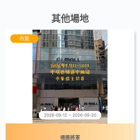
其他場地
市集
2026-09-12 ~ 2026-09-20
場勝將軍