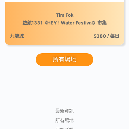
Tim Fok
啟航1331《HEY ! Water Festival》市集
九龍城
$380 / 每日
所有場地
最新資訊
所有場地