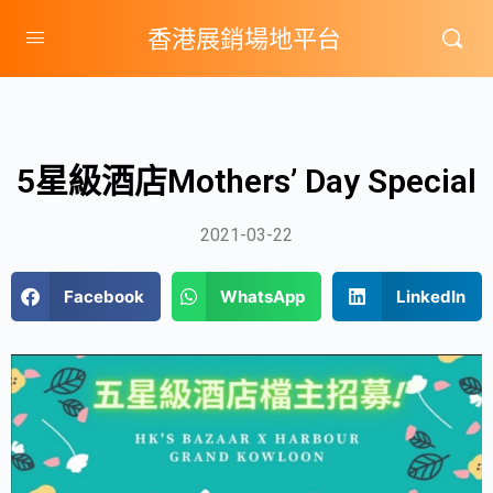
香港展銷場地平台
5星級酒店Mothers’ Day Special
2021-03-22
Facebook
WhatsApp
LinkedIn