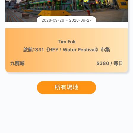
2026-09-26 ~ 2026-09-27
Tim Fok
啟航1331《HEY ! Water Festival》市集
九龍城
$380 / 每日
所有場地