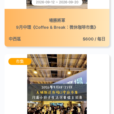
2026-09-12 ~ 2026-09-20
場勝將軍
9月中環《Coffee & Break：微休咖啡市集》
中西區
$600 / 每日
市集