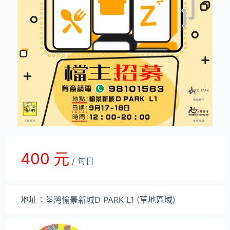
400 元
/ 每日
地址：荃灣愉景新城D PARK L1 (草地區域)