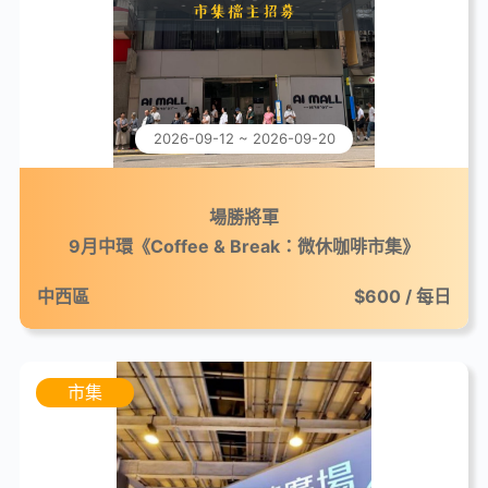
2026-09-12 ~ 2026-09-20
場勝將軍
9月中環《Coffee & Break：微休咖啡市集》
中西區
$600 / 每日
市集