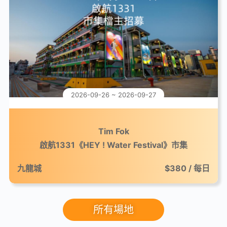
2026-09-26 ~ 2026-09-27
Tim Fok
啟航1331《HEY ! Water Festival》市集
九龍城
$380 / 每日
所有場地