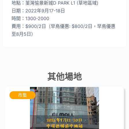
地點：荃灣愉景新城D PARK L1 (草地區域)
日期：2022年9月17-18日
時間：1300-2000
費用：$900/2日（早鳥優惠: $800/2日，早鳥優惠
至8月5日）
其他場地
市集