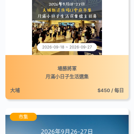
2026-09-18 ~ 2026-09-27
場勝將軍
月滿小日子生活選集
大埔
$450 / 每日
市集