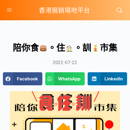
香港展銷場地平台
陪你食
。住
。訓
市集
2022-07-22
Facebook
WhatsApp
LinkedIn