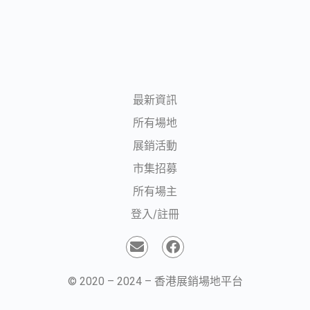
最新資訊
所有場地
展銷活動
市集招募
所有場主
登入/註冊
© 2020 – 2024 – 香港展銷場地平台