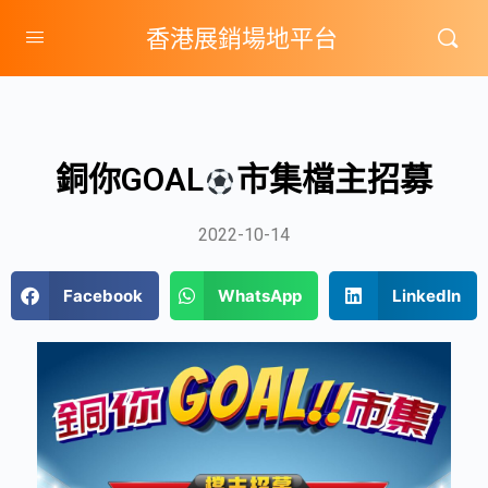
香港展銷場地平台
銅你GOAL
市集檔主招募
2022-10-14
Facebook
WhatsApp
LinkedIn