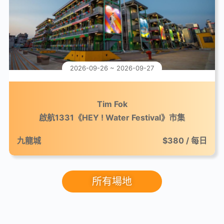
2026-09-26 ~ 2026-09-27
Tim Fok
啟航1331《HEY ! Water Festival》市集
九龍城
$380 / 每日
所有場地