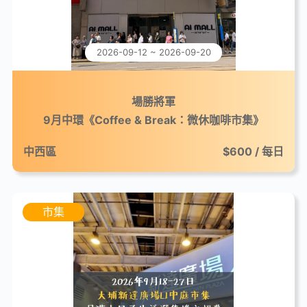
2026-09-12 ~ 2026-09-20
場勝將軍
9月中環《Coffee & Break：微休咖啡市集》
中西區
$600 / 每日
市集