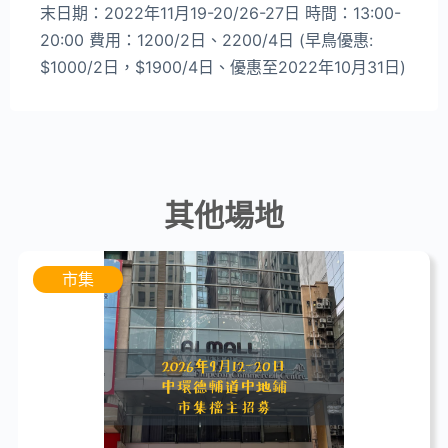
末日期：2022年11月19-20/26-27日 時間：13:00-
20:00 費用：1200/2日、2200/4日 (早鳥優惠:
$1000/2日，$1900/4日、優惠至2022年10月31日)
其他場地
市集