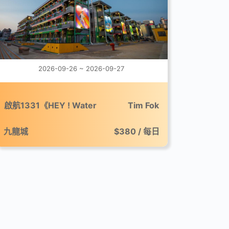
2026-09-26 ~ 2026-09-27
啟航1331《HEY ! Water
Tim Fok
Festival》市集
九龍城
$380 / 每日