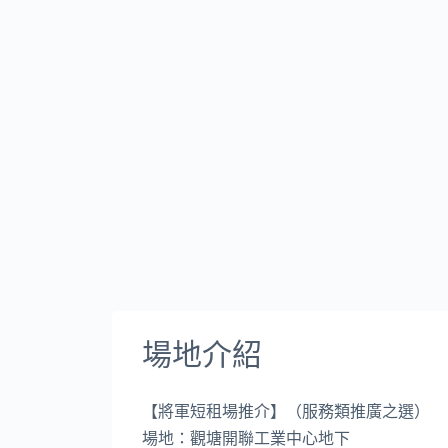
場地介紹
【將軍短租場推介】（服務類推廣之選）
場地：觀塘開聯工業中心地下