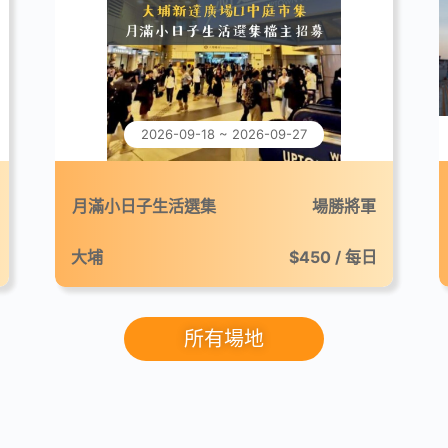
2026-09-18 ~ 2026-09-27
月滿小日子生活選集
場勝將軍
大埔
$450 / 每日
所有場地