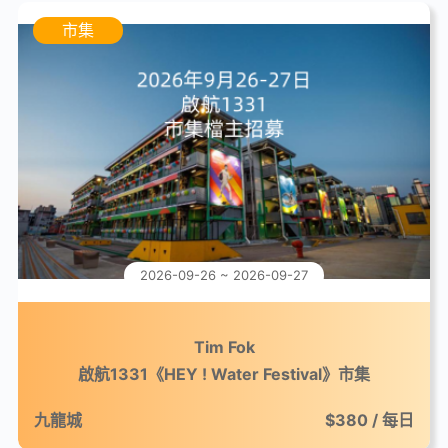
市集
2026-09-26 ~ 2026-09-27
Tim Fok
啟航1331《HEY ! Water Festival》市集
九龍城
$380 / 每日