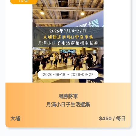
2026-09-18 ~ 2026-09-27
場勝將軍
月滿小日子生活選集
大埔
$450 / 每日