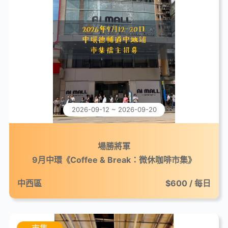
2026-09-12 ~ 2026-09-20
場勝將軍
9月中環《Coffee & Break：微休咖啡市集》
中西區
$600 / 每日
市集