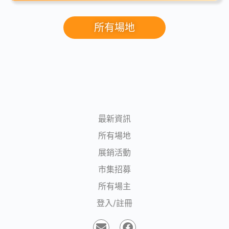
所有場地
最新資訊
所有場地
展銷活動
市集招募
所有場主
登入/註冊