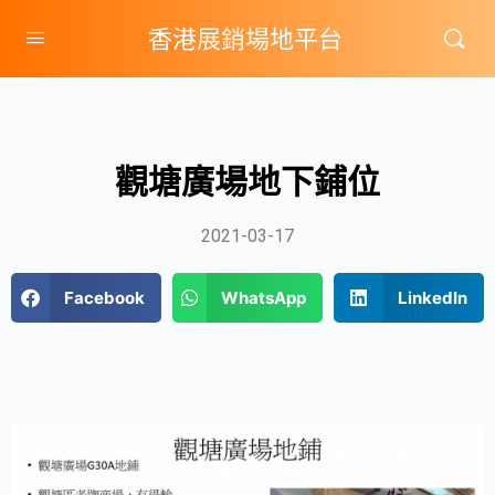
香港展銷場地平台
觀塘廣場地下鋪位
2021-03-17
Facebook
WhatsApp
LinkedIn