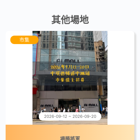
其他場地
市集
2026-09-12 ~ 2026-09-20
場勝將軍