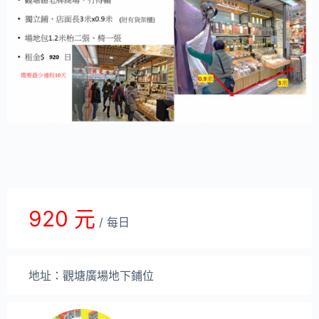
920 元
/ 每日
地址：觀塘廣場地下鋪位