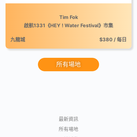
Tim Fok
啟航1331《HEY ! Water Festival》市集
九龍城
$380 / 每日
所有場地
最新資訊
所有場地