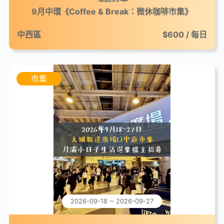
9月中環《Coffee & Break：微休咖啡市集》
中西區
$600 / 每日
市集
2026-09-18 ~ 2026-09-27