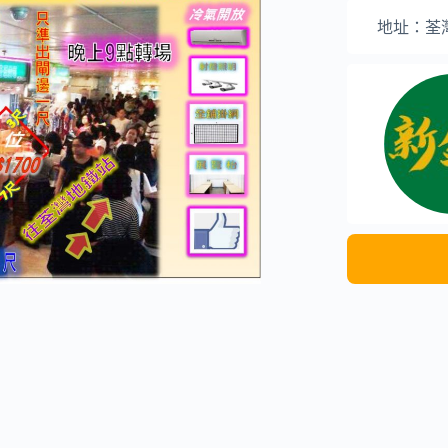
地址：荃灣