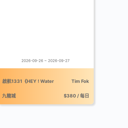
2026-09-26 ~ 2026-09-27
啟航1331《HEY ! Water
Tim Fok
Festival》市集
九龍城
$380 / 每日