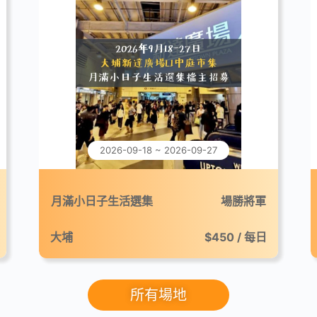
2026-09-18 ~ 2026-09-27
月滿小日子生活選集
場勝將軍
大埔
$450 / 每日
所有場地