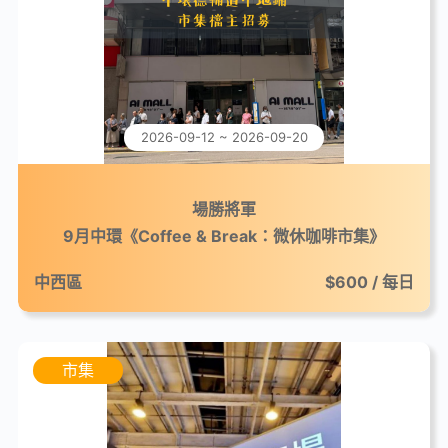
2026-09-12 ~ 2026-09-20
場勝將軍
9月中環《Coffee & Break：微休咖啡市集》
中西區
$600 / 每日
市集