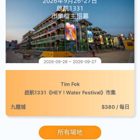
2026-09-26 ~ 2026-09-27
Tim Fok
啟航1331《HEY ! Water Festival》市集
九龍城
$380 / 每日
所有場地