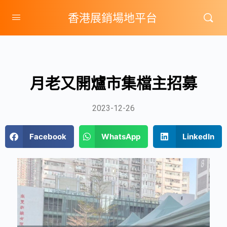
香港展銷場地平台
月老又開爐市集檔主招募
2023-12-26
Facebook
WhatsApp
LinkedIn