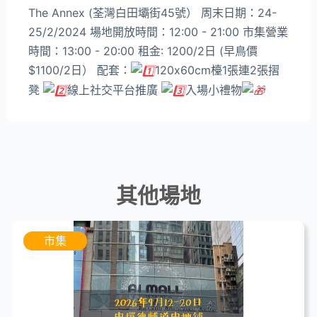
The Annex (荃灣白田壩街45號） 周末日期：24-
25/2/2024 場地開放時間：12:00 - 21:00 市集營業
時間：13:00 - 20:00 租金: 1200/2日 (早鳥價
$1100/2日） 配套：
120x60cm檯1張連2張摺
凳
線上社交平台推廣
入場小禮物
其他場地
市集