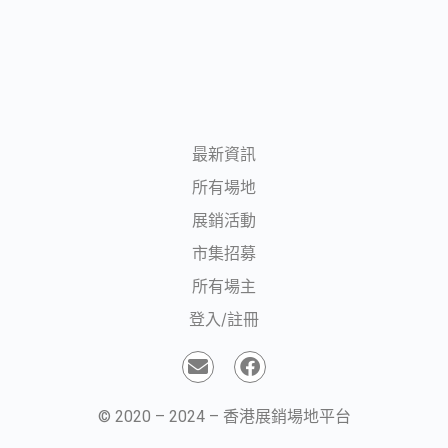
最新資訊
所有場地
展銷活動
市集招募
所有場主
登入/註冊
© 2020 – 2024 – 香港展銷場地平台