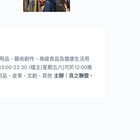
用品、藝術創作、高級食品及健康生活用
:00-22:30 (檔主[星期五六]可於12:00進
寵物用品、皮革、文創、其他
主辦｜良之聯盟、