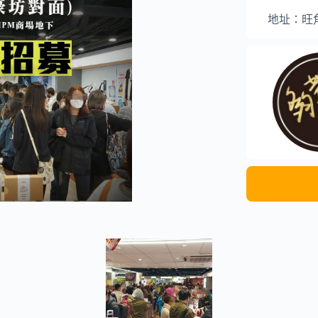
地址：旺角