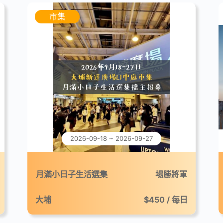
市集
2026-09-18 ~ 2026-09-27
月滿小日子生活選集
場勝將軍
大埔
$450 / 每日