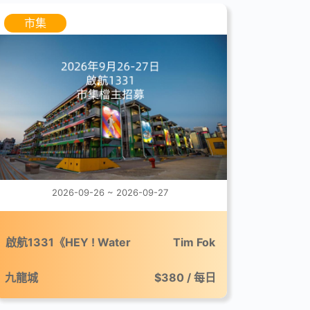
市集
2026-09-26 ~ 2026-09-27
啟航1331《HEY ! Water
Tim Fok
Festival》市集
九龍城
$380 / 每日