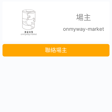
場主
onmyway-market
聯絡場主