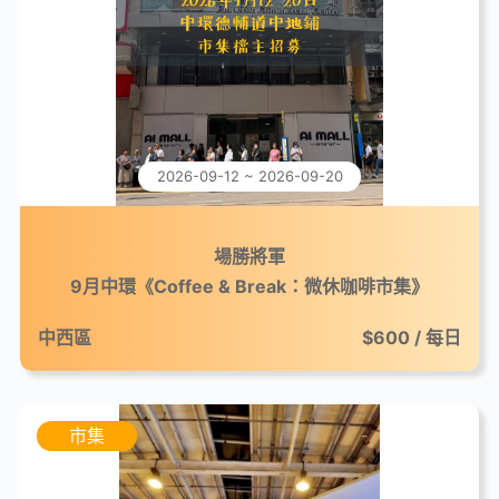
2026-09-12 ~ 2026-09-20
場勝將軍
9月中環《Coffee & Break：微休咖啡市集》
中西區
$600 / 每日
市集