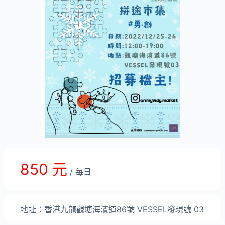
850 元
/ 每日
地址：香港九龍觀塘海濱道86號 VESSEL發現號 03