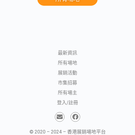
最新資訊
所有場地
展銷活動
市集招募
所有場主
登入/註冊
© 2020 – 2024 – 香港展銷場地平台