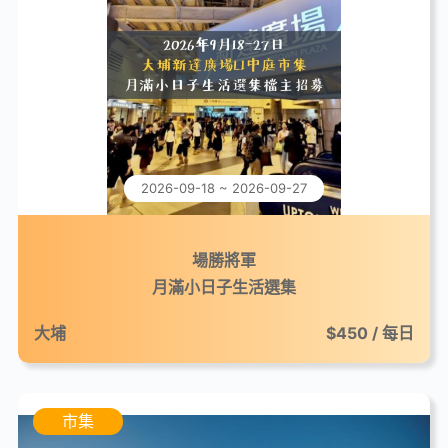
2026-09-18 ~ 2026-09-27
場勝將軍
月滿小日子生活選集
大埔
$450 / 每日
市集