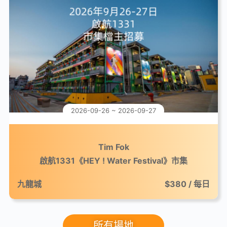
2026-09-26 ~ 2026-09-27
Tim Fok
啟航1331《HEY ! Water Festival》市集
九龍城
$380 / 每日
所有場地