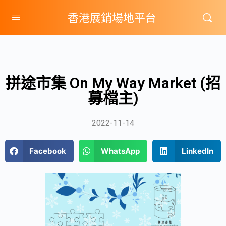
香港展銷場地平台
拼途市集 On My Way Market (招
募檔主)
2022-11-14
Facebook
WhatsApp
LinkedIn