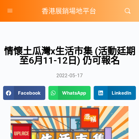
香港展銷場地平台
情懷土瓜灣x生活市集 (活動廷期
至6月11-12日) 仍可報名
2022-05-17
Facebook
WhatsApp
LinkedIn