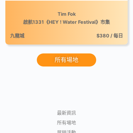
Tim Fok
啟航1331《HEY ! Water Festival》市集
九龍城
$380 / 每日
所有場地
最新資訊
所有場地
展銷活動