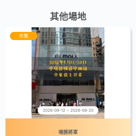
其他場地
市集
2026-09-12 ~ 2026-09-20
場勝將軍