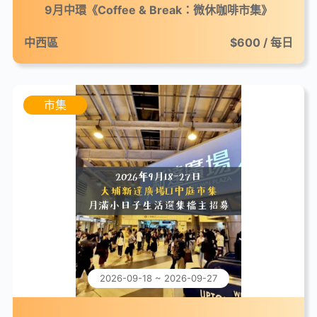
9月中環《Coffee & Break：微休咖啡市集》
中西區
$600 / 每日
市集
2026-09-18 ~ 2026-09-27