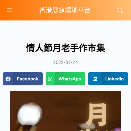
香港展銷場地平台
情人節月老手作市集
2022-01-24
Facebook
WhatsApp
LinkedIn