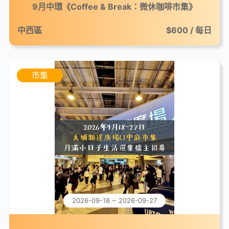
9月中環《Coffee & Break：微休咖啡市集》
中西區
$600 / 每日
市集
2026-09-18 ~ 2026-09-27