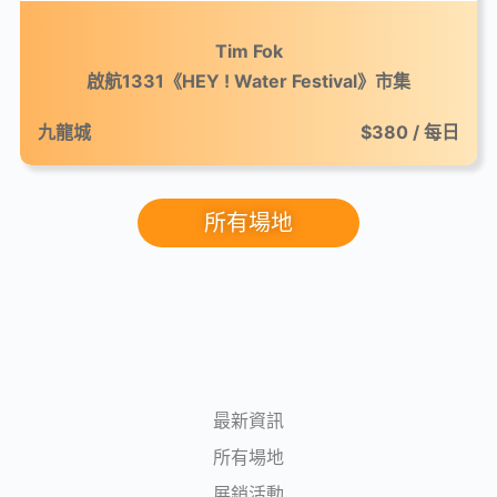
Tim Fok
啟航1331《HEY ! Water Festival》市集
九龍城
$380 / 每日
所有場地
最新資訊
所有場地
展銷活動