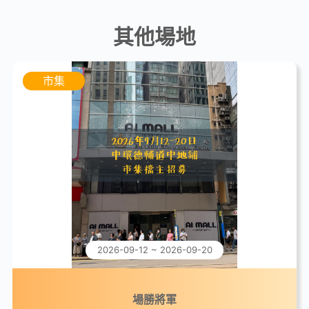
其他場地
市集
2026-09-12 ~ 2026-09-20
場勝將軍