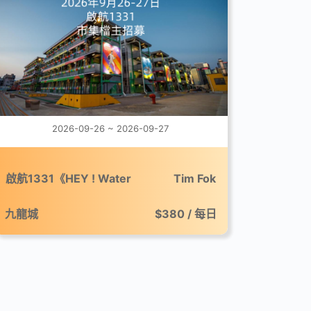
2026-09-26 ~ 2026-09-27
啟航1331《HEY ! Water
Tim Fok
Festival》市集
九龍城
$380 / 每日