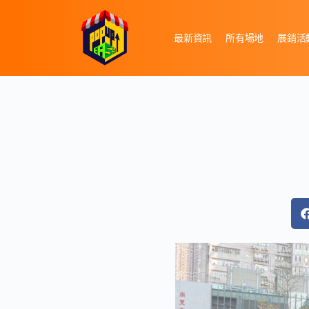
最新資訊
所有場地
展銷活