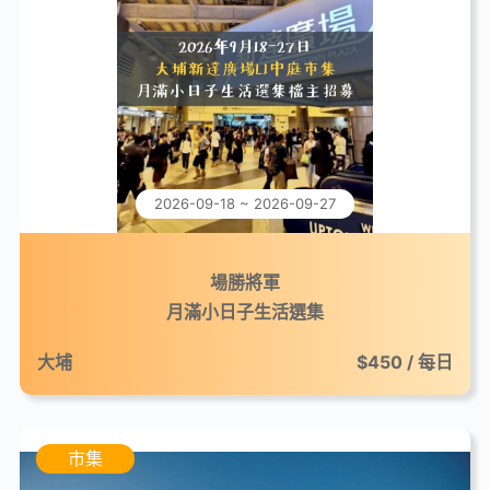
2026-09-18 ~ 2026-09-27
場勝將軍
月滿小日子生活選集
大埔
$450 / 每日
市集