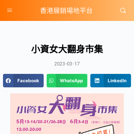
香港展銷場地平台
小資女大翻身市集
2023-03-17
Facebook
WhatsApp
LinkedIn