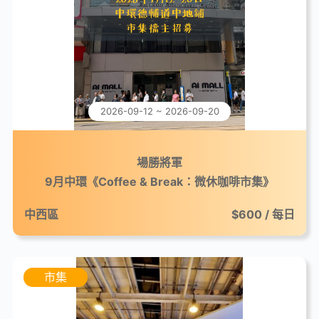
2026-09-12 ~ 2026-09-20
場勝將軍
9月中環《Coffee & Break：微休咖啡市集》
中西區
$600 / 每日
市集