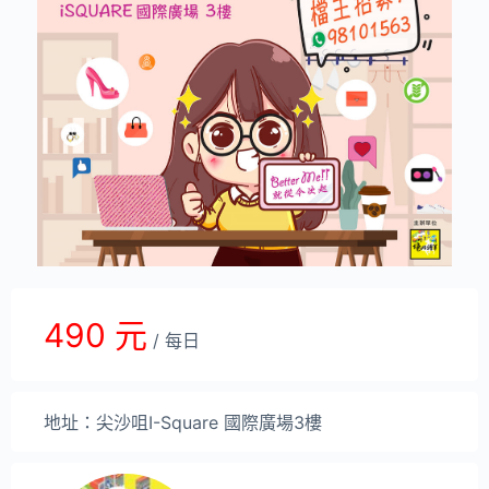
490 元
/ 每日
地址：尖沙咀I-Square 國際廣場3樓