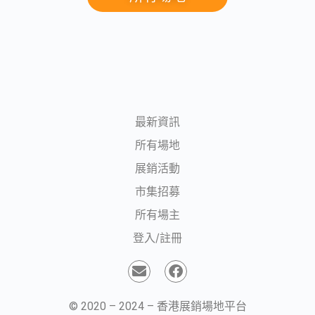
最新資訊
所有場地
展銷活動
市集招募
所有場主
登入/註冊
© 2020 – 2024 – 香港展銷場地平台