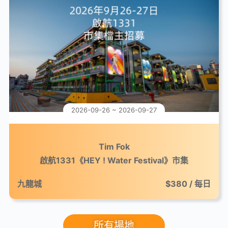
2026-09-26 ~ 2026-09-27
Tim Fok
啟航1331《HEY ! Water Festival》市集
九龍城
$380 / 每日
所有場地