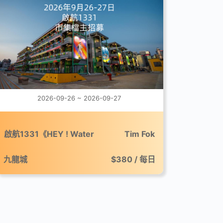
2026-09-26 ~ 2026-09-27
啟航1331《HEY ! Water
Tim Fok
Festival》市集
九龍城
$380 / 每日