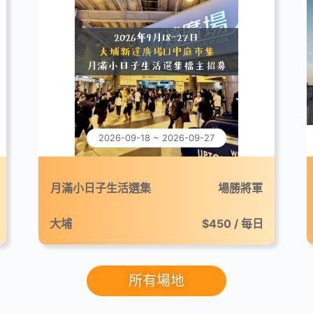
2026-09-18 ~ 2026-09-27
月滿小日子生活選集
場勝將軍
大埔
$450 / 每日
所有場地