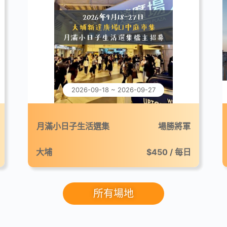
2026-09-18 ~ 2026-09-27
月滿小日子生活選集
場勝將軍
大埔
$450 / 每日
所有場地