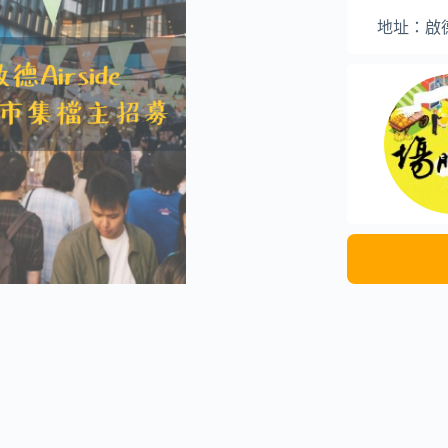
地址：啟德A