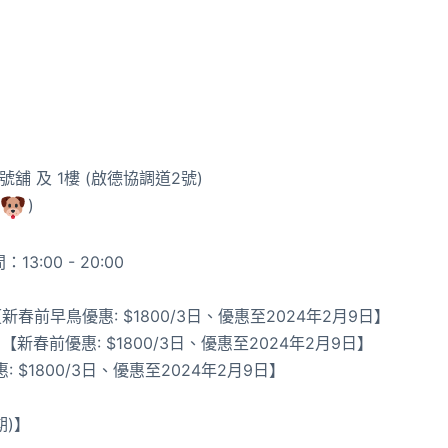
號舖 及 1樓 (啟德協調道2號)
)
3:00 - 20:00
日) 【新春前早鳥優惠: $1800/3日、優惠至2024年2月9日】
/3日) 【新春前優惠: $1800/3日、優惠至2024年2月9日】
前優惠: $1800/3日、優惠至2024年2月9日】
期)】