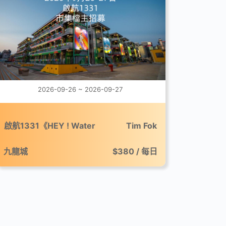
2026-09-26 ~ 2026-09-27
啟航1331《HEY ! Water
Tim Fok
Festival》市集
九龍城
$380 / 每日