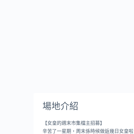
場地介紹
【女皇的週末市集檔主招募】
辛苦了一星期，周末係時候做返幾日女皇啦。