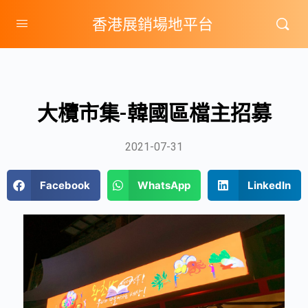
香港展銷場地平台
大欖市集-韓國區檔主招募
2021-07-31
Facebook
WhatsApp
LinkedIn