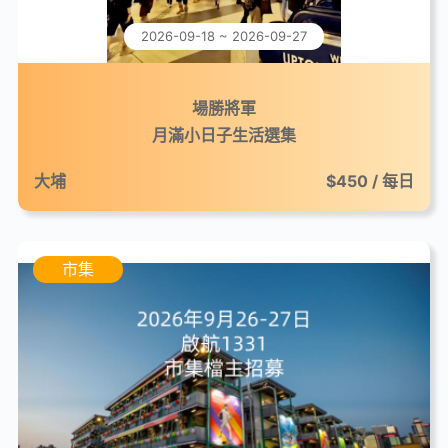
2026-09-18 ~ 2026-09-27
場勝將軍
月滿小日子生活選集
大埔
$450 / 每日
市集