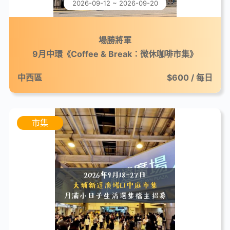
2026-09-12 ~ 2026-09-20
場勝將軍
9月中環《Coffee & Break：微休咖啡市集》
中西區
$600 / 每日
市集