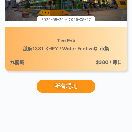
2026-09-26 ~ 2026-09-27
Tim Fok
啟航1331《HEY ! Water Festival》市集
九龍城
$380 / 每日
所有場地