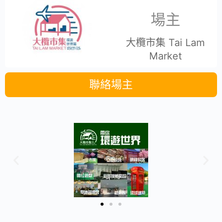
場主
大欖市集 Tai Lam
Market
聯絡場主