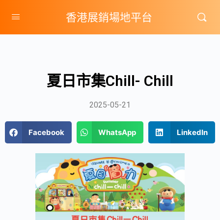
香港展銷場地平台
夏日市集Chill- Chill
2025-05-21
Facebook
WhatsApp
LinkedIn