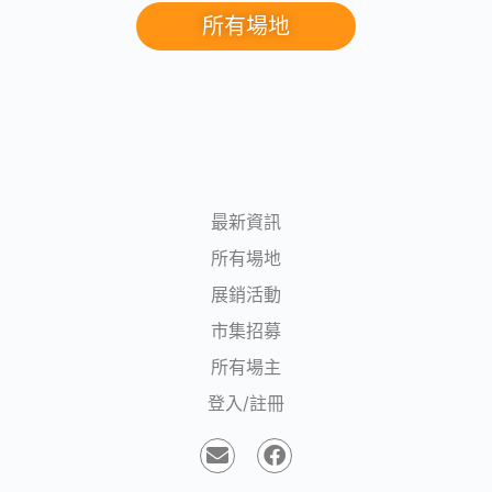
所有場地
最新資訊
所有場地
展銷活動
市集招募
所有場主
登入/註冊