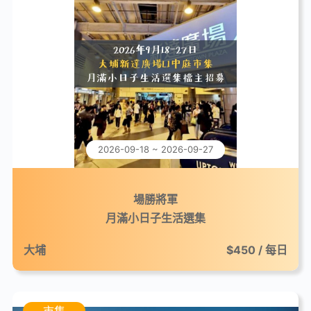
2026-09-18 ~ 2026-09-27
場勝將軍
月滿小日子生活選集
大埔
$450 / 每日
市集