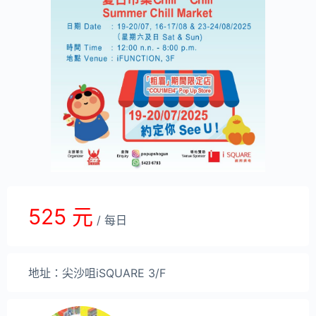
525 元
/ 每日
地址：尖沙咀iSQUARE 3/F