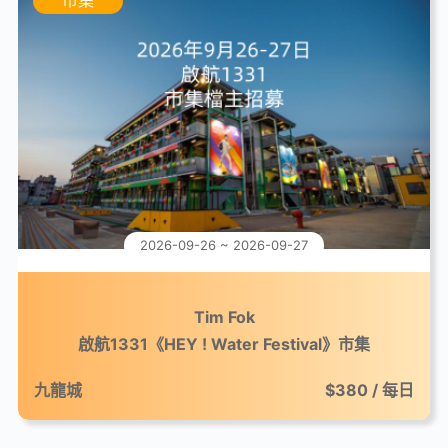
2026-09-26 ~ 2026-09-27
Tim Fok
啟航1331《HEY ! Water Festival》市集
九龍城
$380 / 每日