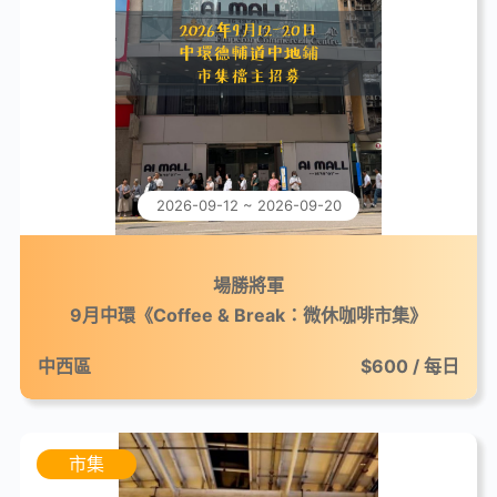
2026-09-12 ~ 2026-09-20
場勝將軍
9月中環《Coffee & Break：微休咖啡市集》
中西區
$600 / 每日
市集