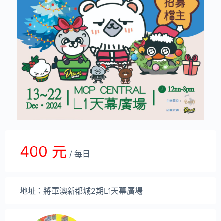
400 元
/ 每日
地址：將軍澳新都城2期L1天幕廣場