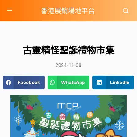
香港展銷場地平台
古靈精怪聖誕禮物市集
2024-11-08
Facebook
WhatsApp
LinkedIn