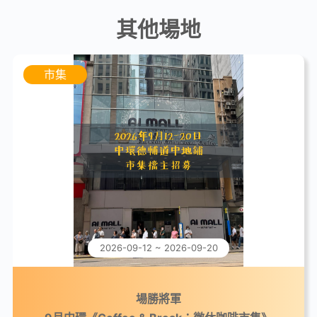
其他場地
市集
2026-09-12 ~ 2026-09-20
場勝將軍