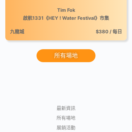
Tim Fok
啟航1331《HEY ! Water Festival》市集
九龍城
$380 / 每日
所有場地
最新資訊
所有場地
展銷活動