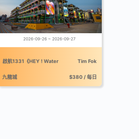
2026-09-26 ~ 2026-09-27
啟航1331《HEY ! Water
Tim Fok
Festival》市集
九龍城
$380 / 每日