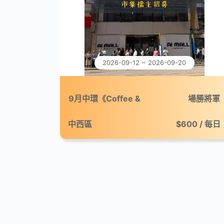
2026-09-12 ~ 2026-09-20
9月中環《Coffee &
場勝將軍
Break：微休咖啡市集》
中西區
$600 / 每日