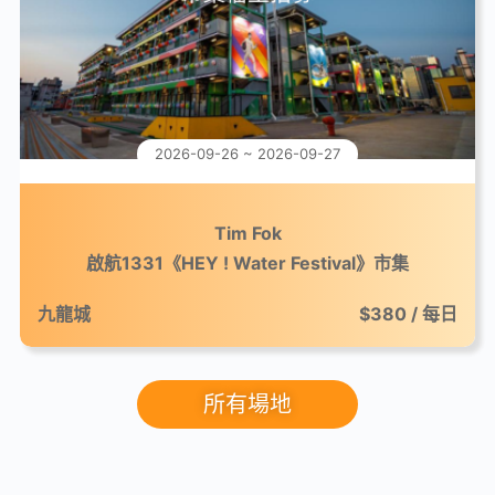
2026-09-26 ~ 2026-09-27
Tim Fok
啟航1331《HEY ! Water Festival》市集
九龍城
$380 / 每日
所有場地