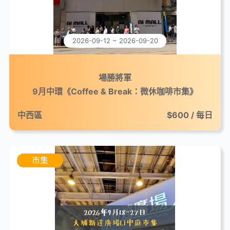
2026-09-12 ~ 2026-09-20
場勝將軍
9月中環《Coffee & Break：微休咖啡市集》
中西區
$600 / 每日
市集