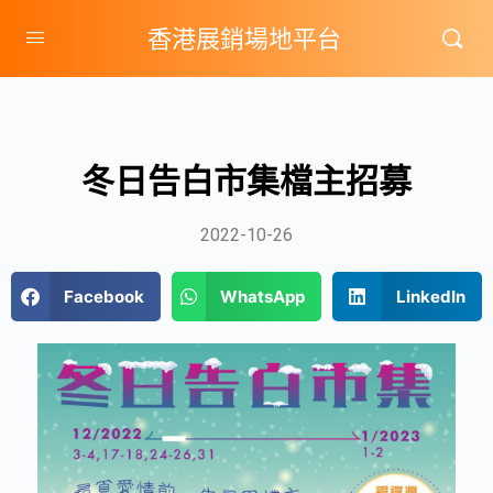
香港展銷場地平台
冬日告白市集檔主招募
2022-10-26
Facebook
WhatsApp
LinkedIn