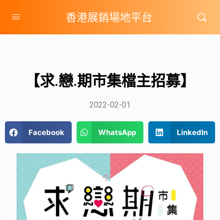
香港展銷場地平台
【求.戀.期市集檔主招募】
2022-02-01
Facebook
WhatsApp
LinkedIn