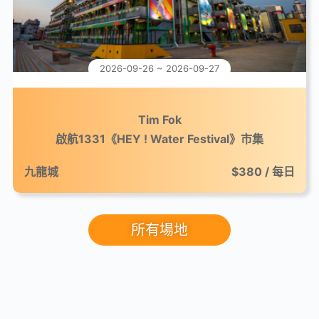
2026-09-26 ~ 2026-09-27
Tim Fok
啟航1331《HEY ! Water Festival》市集
九龍城
$380 / 每日
所有場地