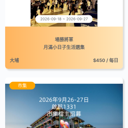
2026-09-18 ~ 2026-09-27
場勝將軍
月滿小日子生活選集
大埔
$450 / 每日
市集