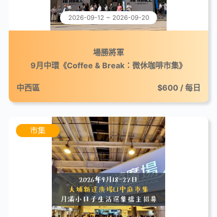
2026-09-12 ~ 2026-09-20
場勝將軍
9月中環《Coffee & Break：微休咖啡市集》
中西區
$600 / 每日
市集