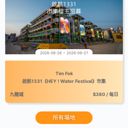
2026-09-26 ~ 2026-09-27
Tim Fok
啟航1331《HEY ! Water Festival》市集
九龍城
$380 / 每日
所有場地