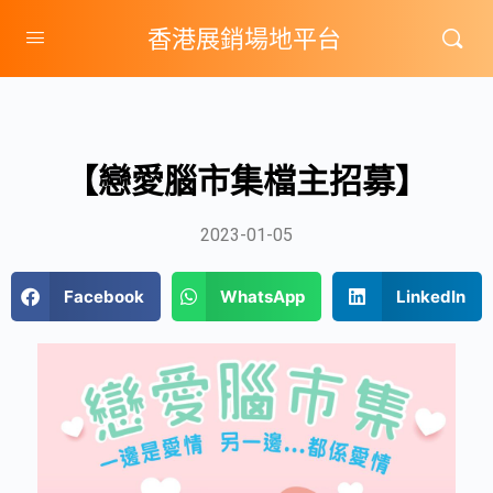
香港展銷場地平台
【戀愛腦市集檔主招募】
2023-01-05
Facebook
WhatsApp
LinkedIn