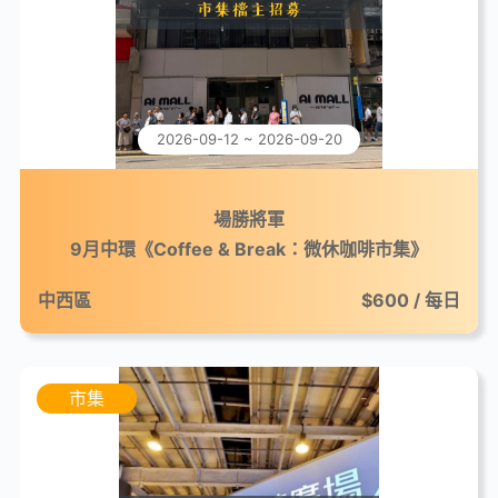
2026-09-12 ~ 2026-09-20
場勝將軍
9月中環《Coffee & Break：微休咖啡市集》
中西區
$600 / 每日
市集