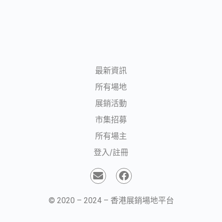
最新資訊
所有場地
展銷活動
市集招募
所有場主
登入/註冊
© 2020 – 2024 – 香港展銷場地平台