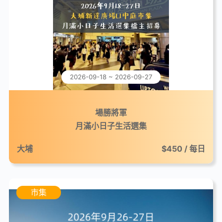
2026-09-18 ~ 2026-09-27
場勝將軍
月滿小日子生活選集
大埔
$450 / 每日
市集