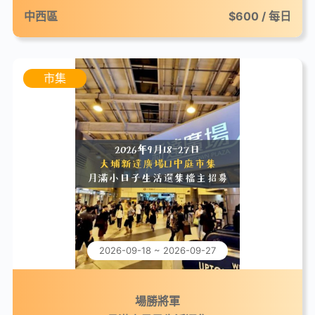
中西區
$600 / 每日
市集
2026-09-18 ~ 2026-09-27
場勝將軍