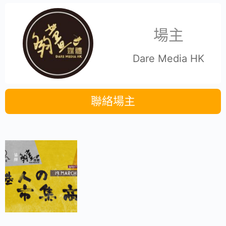
場主
Dare Media HK
聯絡場主