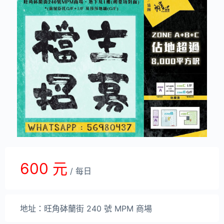
600 元
/ 每日
地址：旺角砵蘭街 240 號 MPM 商場