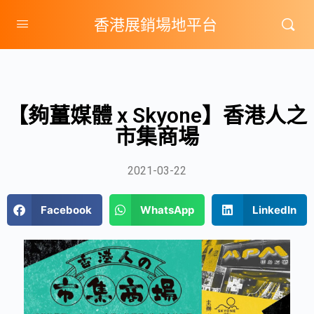
香港展銷場地平台
【夠薑媒體 x Skyone】香港人之
市集商場
2021-03-22
Facebook
WhatsApp
LinkedIn