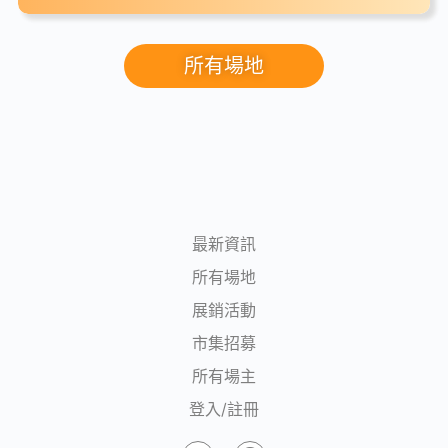
所有場地
最新資訊
所有場地
展銷活動
市集招募
所有場主
登入/註冊