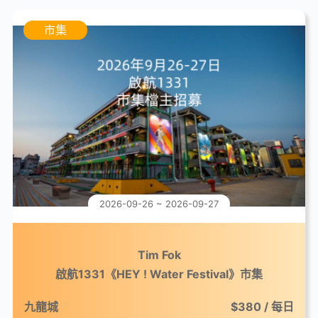
市集
2026-09-26 ~ 2026-09-27
Tim Fok
啟航1331《HEY ! Water Festival》市集
九龍城
$380 / 每日