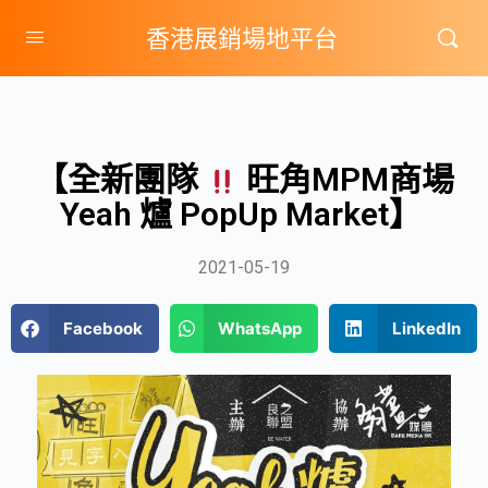
香港展銷場地平台
【全新團隊
旺角MPM商場
Yeah 爐 PopUp Market】
2021-05-19
Facebook
WhatsApp
LinkedIn