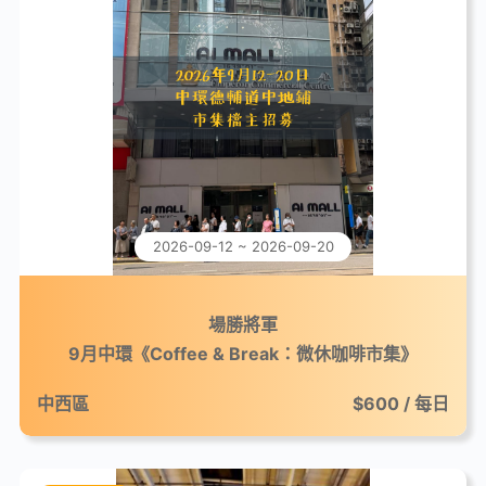
2026-09-12 ~ 2026-09-20
場勝將軍
9月中環《Coffee & Break：微休咖啡市集》
中西區
$600 / 每日