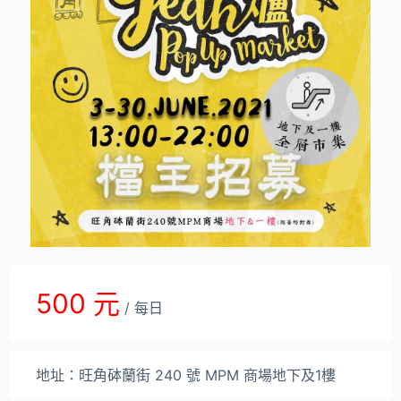
500 元
/ 每日
地址：旺角砵蘭街 240 號 MPM 商場地下及1樓