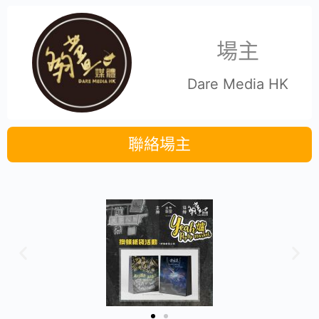
場主
Dare Media HK
聯絡場主