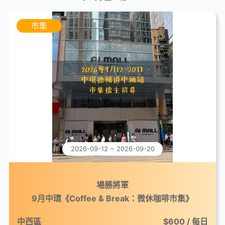
市集
2026-09-12 ~ 2026-09-20
場勝將軍
9月中環《Coffee & Break：微休咖啡市集》
中西區
$600 / 每日