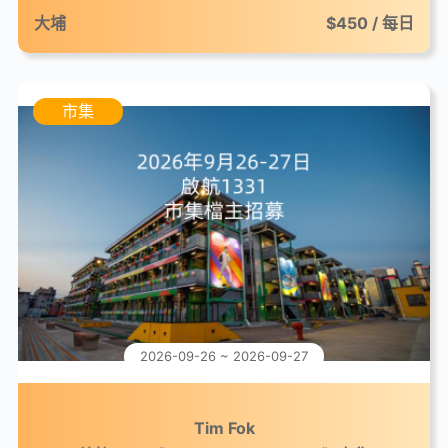
大埔
$450 / 每日
市集
2026-09-26 ~ 2026-09-27
Tim Fok