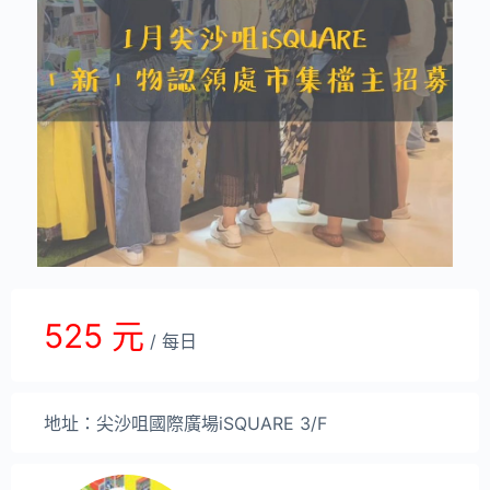
525 元
/ 每日
地址：尖沙咀國際廣場iSQUARE 3/F