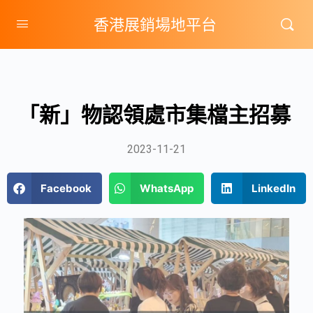
香港展銷場地平台
「新」物認領處市集檔主招募
2023-11-21
Facebook
WhatsApp
LinkedIn