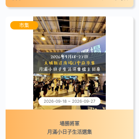
市集
2026-09-18 ~ 2026-09-27
場勝將軍
月滿小日子生活選集