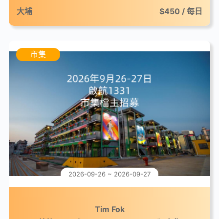
大埔
$450 / 每日
市集
2026-09-26 ~ 2026-09-27
Tim Fok