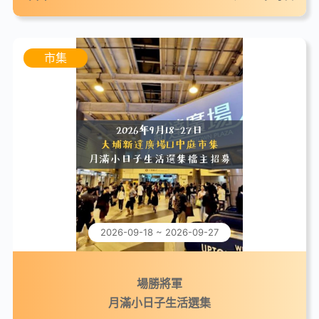
市集
2026-09-18 ~ 2026-09-27
場勝將軍
月滿小日子生活選集