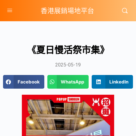
香港展銷場地平台
《夏日慢活祭市集》
2025-05-19
Facebook
WhatsApp
LinkedIn