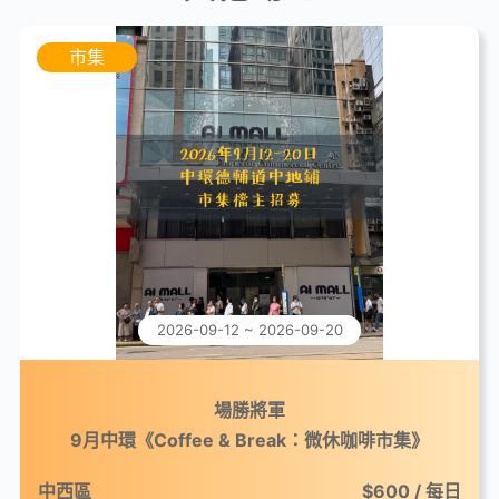
市集
2026-09-12 ~ 2026-09-20
場勝將軍
9月中環《Coffee & Break：微休咖啡市集》
中西區
$600 / 每日