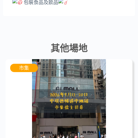
包裝食品及飲品
其他場地
市集