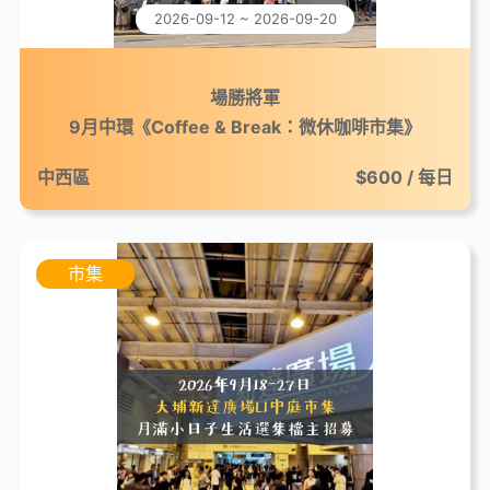
2026-09-12 ~ 2026-09-20
場勝將軍
9月中環《Coffee & Break：微休咖啡市集》
中西區
$600 / 每日
市集