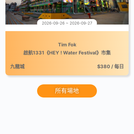
2026-09-26 ~ 2026-09-27
Tim Fok
啟航1331《HEY ! Water Festival》市集
九龍城
$380 / 每日
所有場地