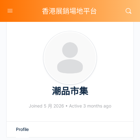
香港展銷場地平台
潮品市集
Joined 5 月 2026
•
Active 3 months ago
Profile