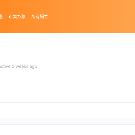
動
市集招募
所有場主
ctive 5 weeks ago