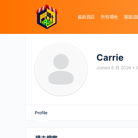
最新資訊
所有場地
展銷活
Carrie
Joined 6 月 2026
•
A
Profile