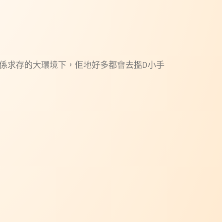
係求存的大環境下，佢地好多都會去搵D小手